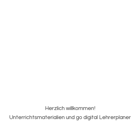
Herzlich willkommen!
Unterrichtsmaterialien und go
digital Lehrerplaner