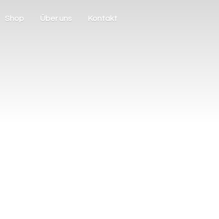
Shop
Über uns
Kontakt