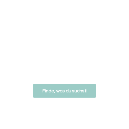
Finde, was du suchst!